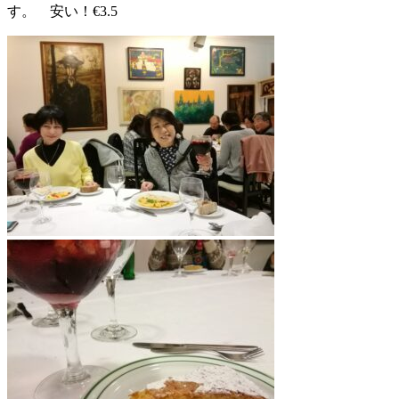
す。 安い！€3.5