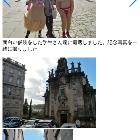
面白い仮装をした学生さん達に遭遇しました。記念写真を一
緒に撮りました。