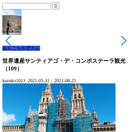
あちこちかずさん
世界遺産サンティアゴ・デ・コンポステーラ観光
（109）
kazuko1013
2021-05-31
/
2021-08-25