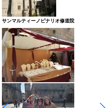
サンマルティーノピナリオ修道院