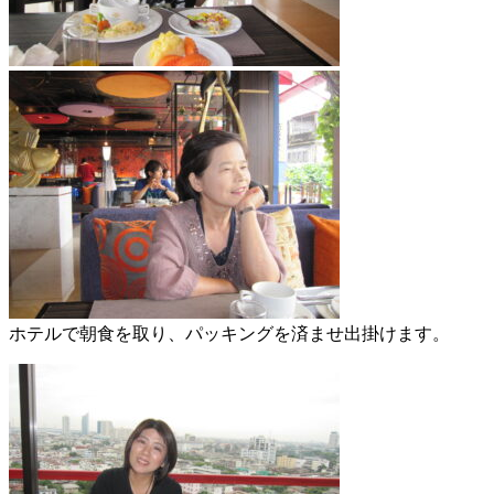
ホテルで朝食を取り、パッキングを済ませ出掛けます。