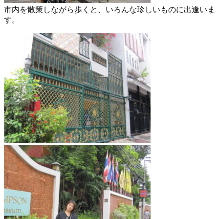
市内を散策しながら歩くと、いろんな珍しいものに出逢いま
す。