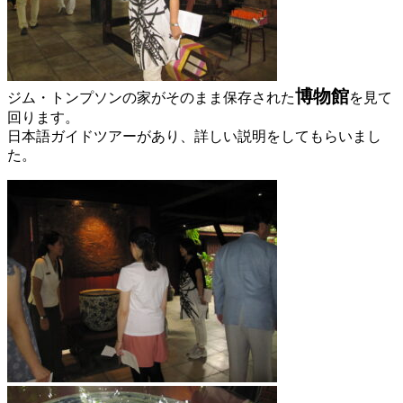
博物館
ジム・トンプソンの家がそのまま保存された
を見て
回ります。
日本語ガイドツアーがあり、詳しい説明をしてもらいまし
た。