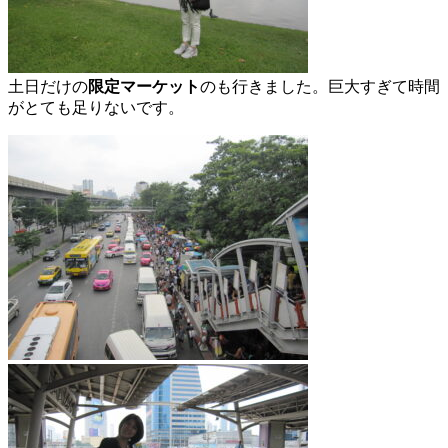
土日だけの
限定マーケット
のも行きました。巨大すぎて時間
がとても足りないです。