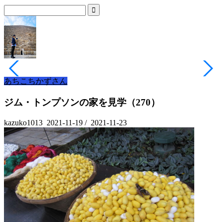
あちこちかずさん
ジム・トンプソンの家を見学（270）
kazuko1013
2021-11-19
/
2021-11-23