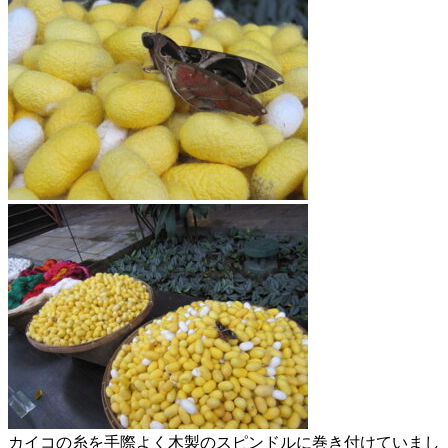
カイコの糸を手際よく木製のスピンドルに巻き付けていまし