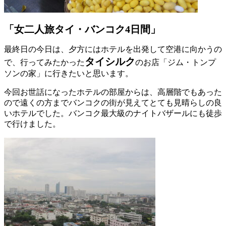
「女二人旅タイ・バンコク4日間」
最終日の今日は、夕方にはホテルを出発して空港に向かうの
タイシルク
で、行ってみたかった
のお店「ジム・トンプ
ソンの家」に行きたいと思います。
今回お世話になったホテルの部屋からは、高層階でもあった
ので遠くの方までバンコクの街が見えてとても見晴らしの良
いホテルでした。バンコク最大級のナイトバザールにも徒歩
で行けました。