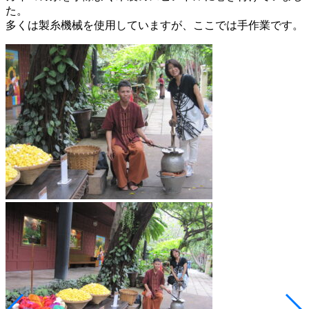
た。
多くは製糸機械を使用していますが、ここでは手作業です。