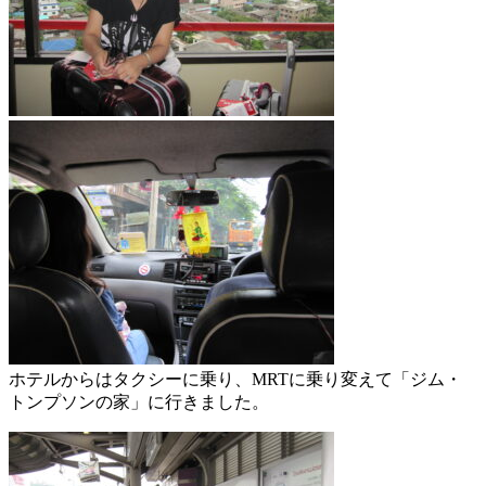
ホテルからはタクシーに乗り、MRTに乗り変えて「ジム・
トンプソンの家」に行きました。