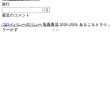
旅行
最近のコメント
プライバシーポリシー
免責事項
2020–2026 あちこちトラベ
ラーかず