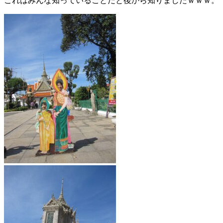
これはみんな知っていることだと後から知りましたｗｗｗ。