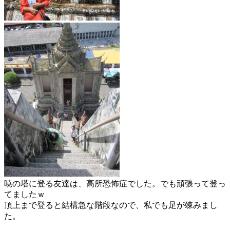
暁の塔に登る友達は、高所恐怖症でした。でも頑張って登っ
てましたｗ
頂上まで登ると結構急な階段なので、私でも足が竦みまし
た。