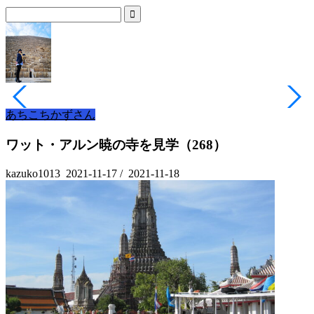
あちこちかずさん
ワット・アルン暁の寺を見学（268）
kazuko1013
2021-11-17
/
2021-11-18