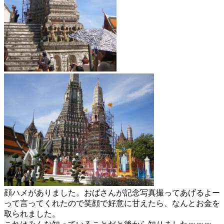
顔ハメがありました。おばさんが記念写真撮ってあげるよー
って言ってくれたので笑顔で好意に甘えたら、なんとお金を
取られました。