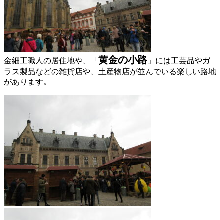
黄金の小路
金細工職人の居住地や、「
」には工芸品やガ
ラス製品などの雑貨店や、土産物店が並んでいる楽しい路地
があります。