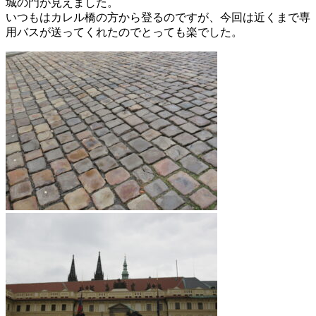
城の門が見えました。
いつもはカレル橋の方から登るのですが、今回は近くまで専
用バスが送ってくれたのでとっても楽でした。