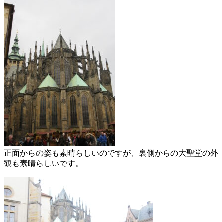
正面からの姿も素晴らしいのですが、裏側からの大聖堂の外
観も素晴らしいです。