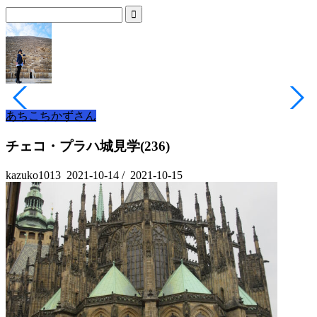
あちこちかずさん
チェコ・プラハ城見学(236)
kazuko1013
2021-10-14
/
2021-10-15