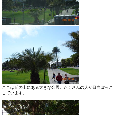
ここは丘の上にある大きな公園。たくさんの人が日向ぼっこ
しています。