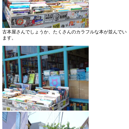
古本屋さんでしょうか、たくさんのカラフルな本が並んでい
ます。