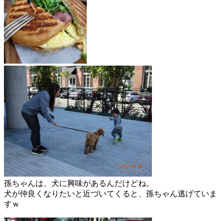
孫ちゃんは、犬に興味があるんだけどね。
犬が仲良くなりたいと近づいてくると、孫ちゃん逃げていま
すｗ