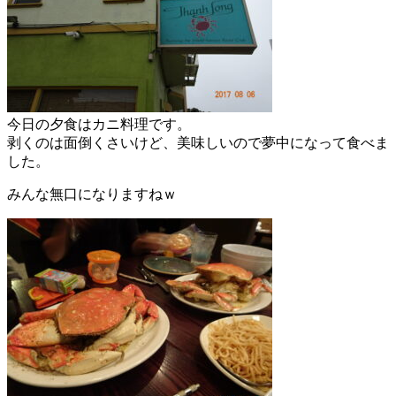
今日の夕食はカニ料理です。
剥くのは面倒くさいけど、美味しいので夢中になって食べま
した。
みんな無口になりますねｗ