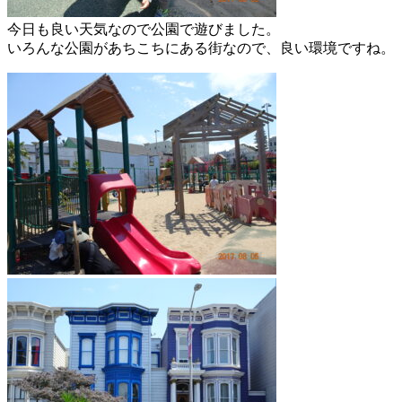
今日も良い天気なので公園で遊びました。
いろんな公園があちこちにある街なので、良い環境ですね。