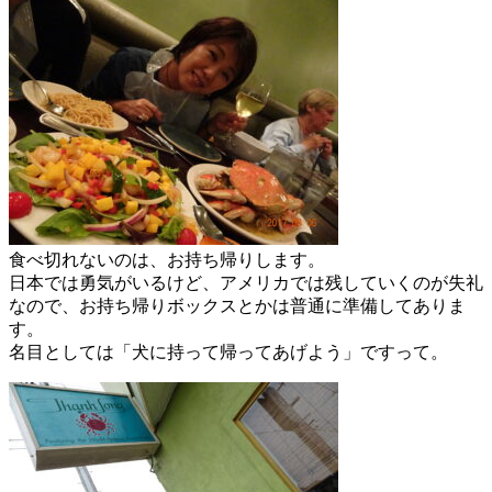
食べ切れないのは、お持ち帰りします。
日本では勇気がいるけど、アメリカでは残していくのが失礼
なので、お持ち帰りボックスとかは普通に準備してありま
す。
名目としては「犬に持って帰ってあげよう」ですって。