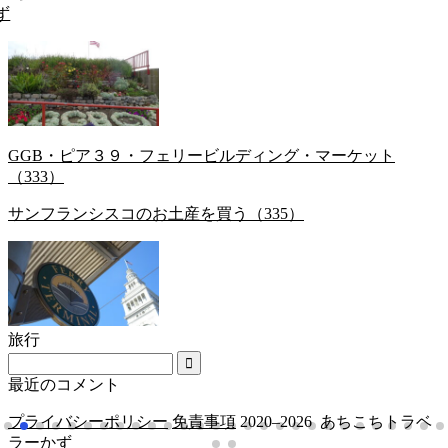
トラベラーか
GGB・ピア３９・フェリービルディング・マーケット
（333）
サンフランシスコのお土産を買う（335）
旅行
最近のコメント
プライバシーポリシー
免責事項
2020–2026 あちこちトラベ
ラーかず