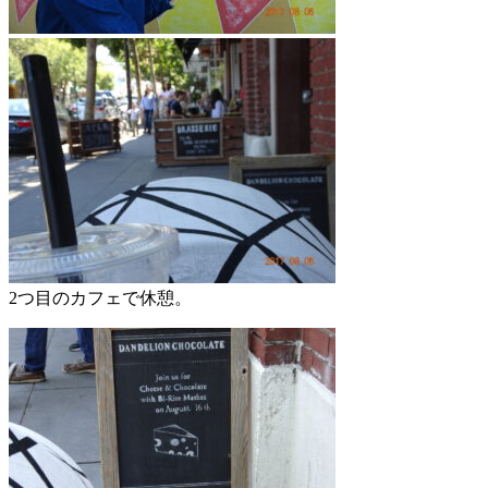
2つ目のカフェで休憩。