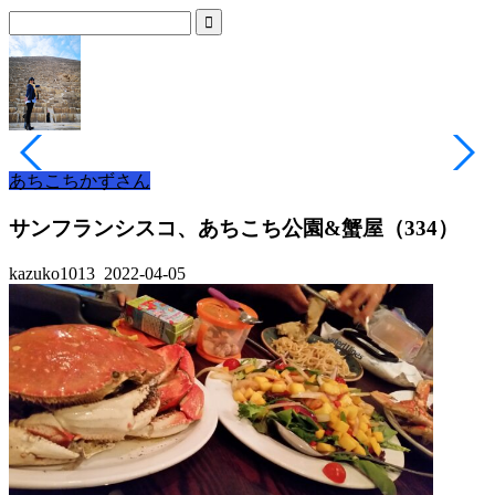
あちこちかずさん
サンフランシスコ、あちこち公園&蟹屋（334）
kazuko1013
2022-04-05