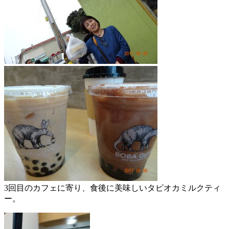
3回目のカフェに寄り、食後に美味しいタピオカミルクティ
ー。