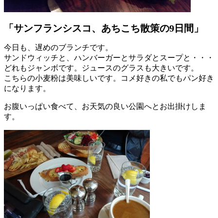
「サンフランシスコ、あちこち散策の9日間」
今日も、遅めのブランチです。
サンドウィッチと、ハンバーガーとサラダとスープと・・・
どれもジャンボです。ジュースのグラスも大きいです。
こちらの小麦粉は美味しいです。コメ好きの私でもパン好き
になります。
お腹いっぱい食べて、お天気の良い公園へとお出掛けしま
す。