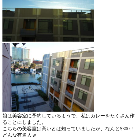
娘は美容室に予約しているようで、私はカレーをたくさん作
ることにしました。
こちらの美容室は高いとは知っていましたが、なんと$300！
どんな有名人ｗ