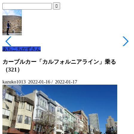
あちこちかずさん
カーブルカー「カルフォルニアライン」乗る
（321）
kazuko1013
2022-01-16
/
2022-01-17