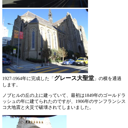
グレース大聖堂
1927-1964年に完成した「
」の横を通過
します。
ノブヒルの丘の上に建っていて、最初は1849年のゴールドラ
ッシュの年に建てられたのですが、1906年のサンフランシス
コ大地震と火災で破壊されてしまいました。