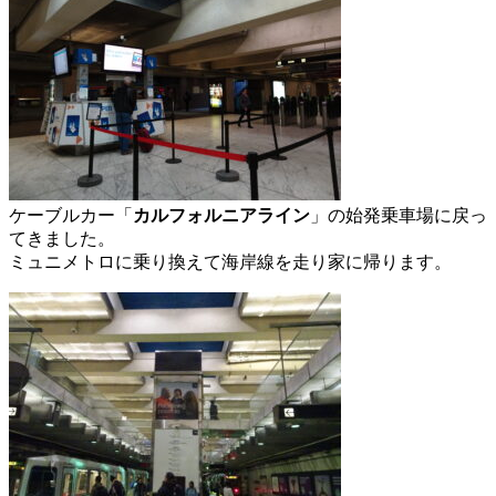
ケーブルカー「
カルフォルニアライン
」の始発乗車場に戻っ
てきました。
ミュニメトロに乗り換えて海岸線を走り家に帰ります。