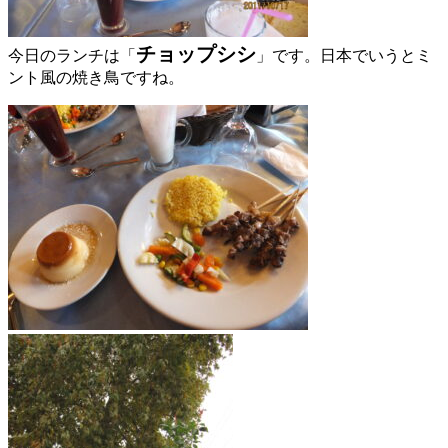
チョップシシ
今日のランチは「
」です。日本でいうとミ
ント風の焼き鳥ですね。