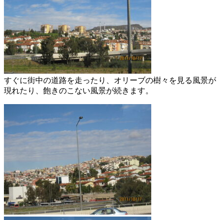
すぐに街中の道路を走ったり、オリーブの樹々を見る風景が
現れたり、飽きのこない風景が続きます。