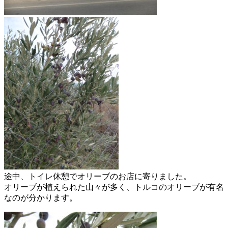
途中、トイレ休憩でオリーブのお店に寄りました。
オリーブが植えられた山々が多く、トルコのオリーブが有名
なのが分かります。