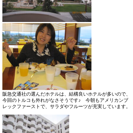
阪急交通社の選んだホテルは、結構良いホテルが多いので、
今回のトルコも外れがなさそうです♪ 今朝もアメリカンブ
レックファーストで、サラダやフルーツが充実しています。