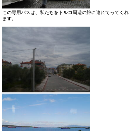
この専用バスは、私たちをトルコ周遊の旅に連れてってくれ
ます。