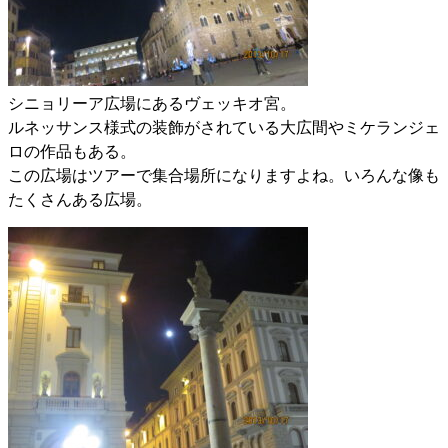
シニョリーア広場にあるヴェッキオ宮。
ルネッサンス様式の装飾がされている大広間やミケランジェ
ロの作品もある。
この広場はツアーで集合場所になりますよね。いろんな像も
たくさんある広場。