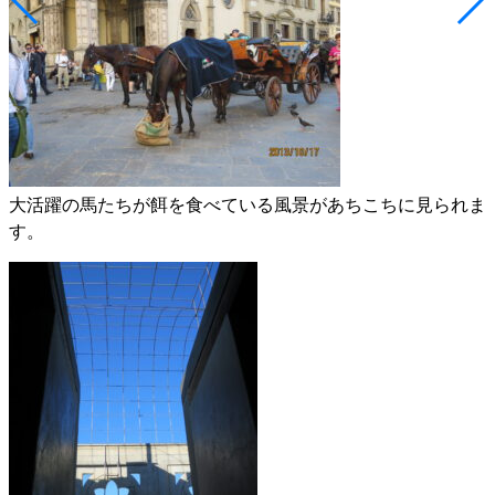
大活躍の馬たちが餌を食べている風景があちこちに見られま
す。