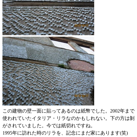
この建物の壁一面に貼ってあるのは紙幣でした。2002年まで
使われていたイタリア・リラなのかもしれない。下の方は剝
がされていました。今では紙切れですね。
1995年に訪れた時のリラを、記念にまだ家にあります(笑)