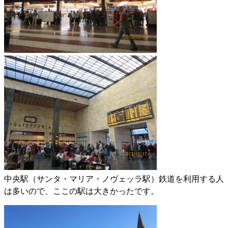
中央駅（サンタ・マリア・ノヴェッラ駅）鉄道を利用する人
は多いので、ここの駅は大きかったです。