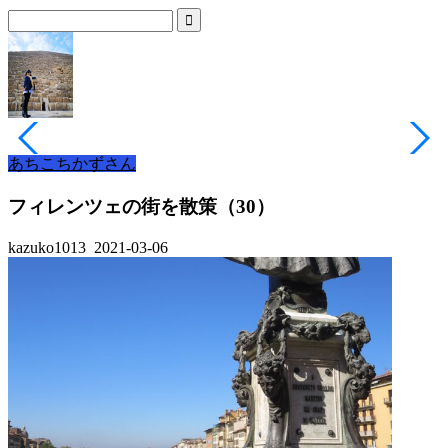
あちこちかずさん
フィレンツェの街を散策（30）
kazuko1013
2021-03-06