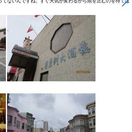
ってないんですね。すぐ天気が変わるから雨を止むのを待てば