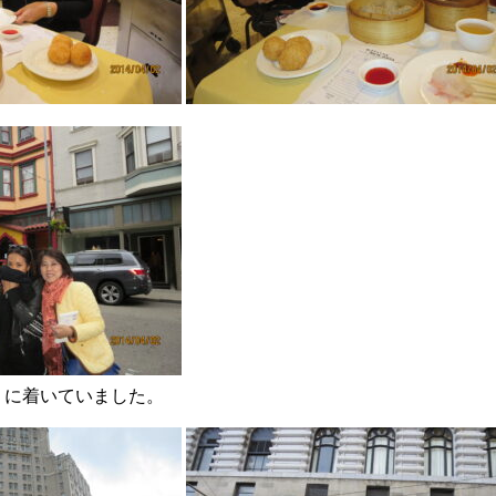
」に着いていました。