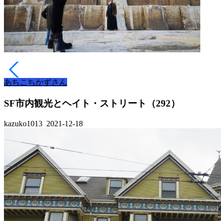
あちこちかずさん
SF市内観光とヘイト・ストリート（292）
kazuko1013
2021-12-18