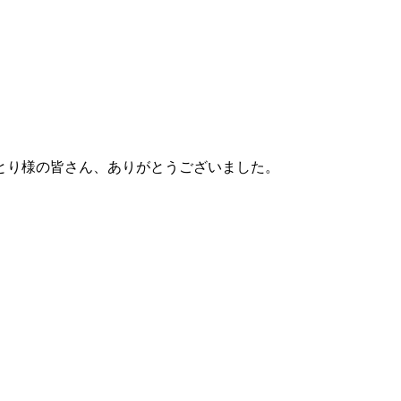
とり様の皆さん、ありがとうございました。