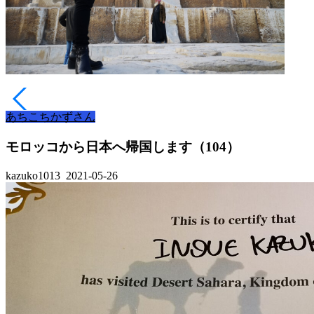
あちこちかずさん
モロッコから日本へ帰国します（104）
kazuko1013
2021-05-26