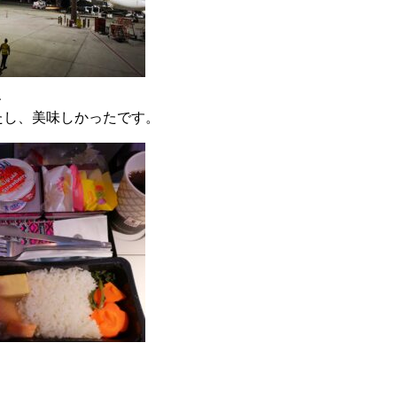
、
たし、美味しかったです。