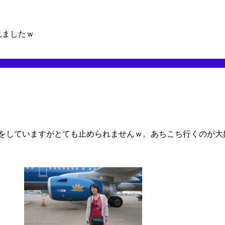
れましたｗ
行をしていますがとても止められませんｗ。あちこち行くのが大