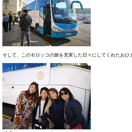
そして、このモロッコの旅を充実した日々にしてくれたおひ