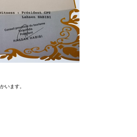
かいます。