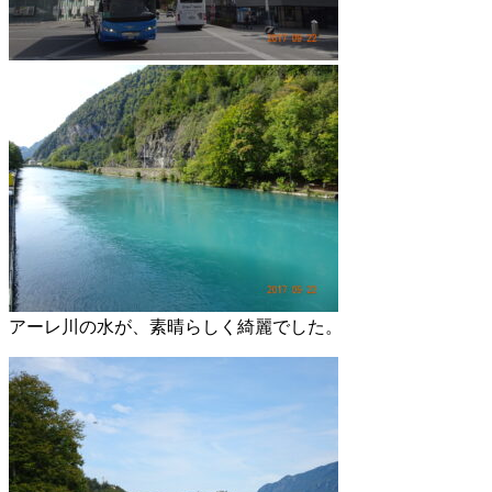
アーレ川の水が、素晴らしく綺麗でした。