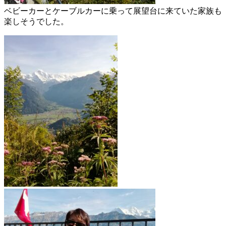
ベビーカーとケーブルカーに乗って展望台に来ていた家族も
楽しそうでした。