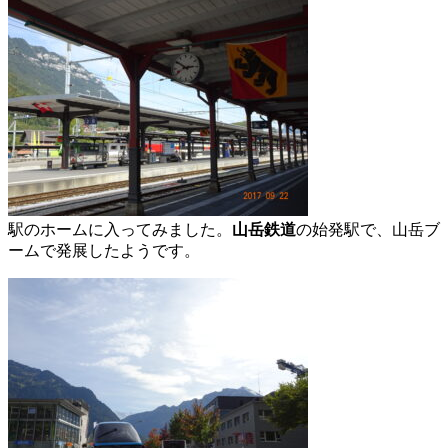
駅のホームに入ってみました。
山岳鉄道
の始発駅で、山岳ブ
ームで発展したようです。