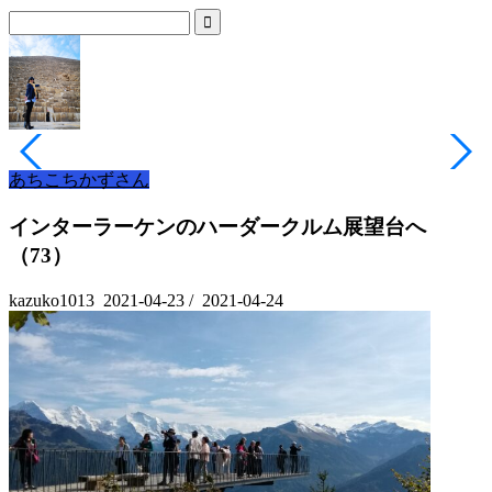
あちこちかずさん
インターラーケンのハーダークルム展望台へ
（73）
kazuko1013
2021-04-23
/
2021-04-24