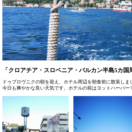
「クロアチア・スロベニア・バルカン半島5カ国
ドゥブロヴニクの朝を迎え、ホテル周辺を朝食前に散策しま
今日も爽やかな良い天気です。ホテルの前はヨットハーバー