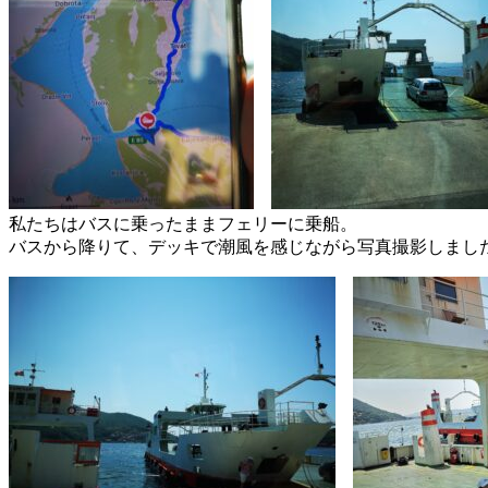
私たちはバスに乗ったままフェリーに乗船。
バスから降りて、デッキで潮風を感じながら写真撮影しまし