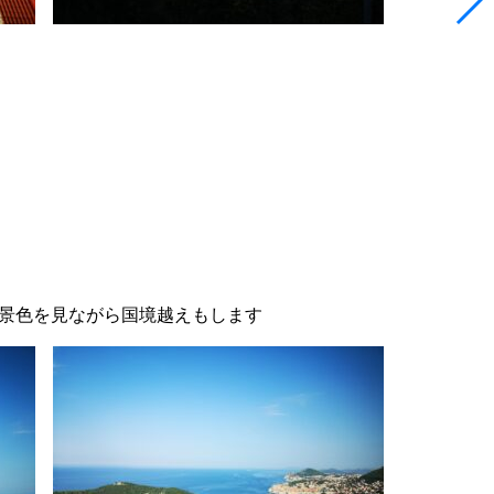
景色を見ながら国境越えもします