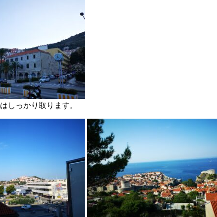
食はしっかり取ります。