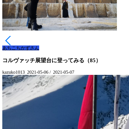
あちこちかずさん
コルヴァッチ展望台に登ってみる（85）
kazuko1013
2021-05-06
/
2021-05-07