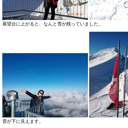
展望台に上がると、なんと雪が残っていました。
雲が下に見えます。