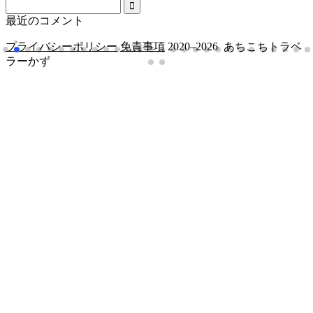
最近のコメント
プライバシーポリシー
免責事項
2020–2026 あちこちトラベ
ラーかず