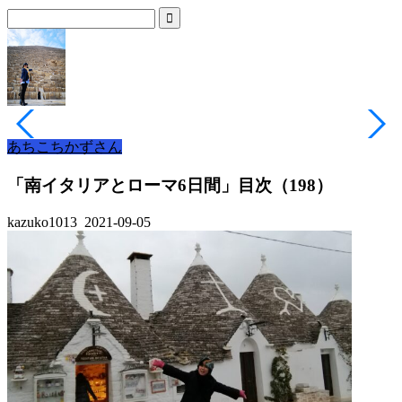
あちこちかずさん
「南イタリアとローマ6日間」目次（198）
kazuko1013
2021-09-05