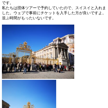
です。
私たちは団体ツアーで予約していたので、スイスイと入れま
した。ウェブで事前にチケットを入手した方が良いですよ。
並ぶ時間がもったいないです。