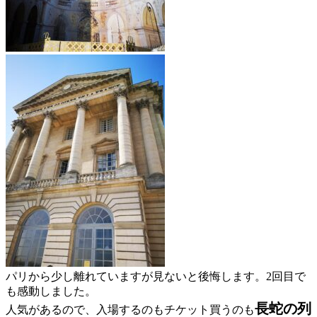
パリから少し離れていますが見ないと後悔します。2回目で
も感動しました。
長蛇の列
人気があるので、入場するのもチケット買うのも