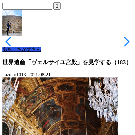
あちこちかずさん
世界遺産「ヴェルサイユ宮殿」を見学する（183）
kazuko1013
2021-08-21