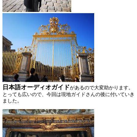
日本語オーディオガイド
があるので大変助かります。
とっても広いので、今回は現地ガイドさんの後に付いていき
ました。